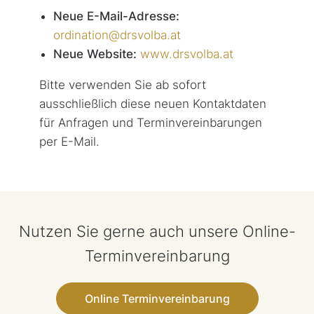
Neue E-Mail-Adresse:
ordination@drsvolba.at
Neue Website:
www.drsvolba.at
Bitte verwenden Sie ab sofort
ausschließlich diese neuen Kontaktdaten
für Anfragen und Terminvereinbarungen
per E-Mail.
Nutzen Sie gerne auch unsere Online-
Terminvereinbarung
Online Terminvereinbarung