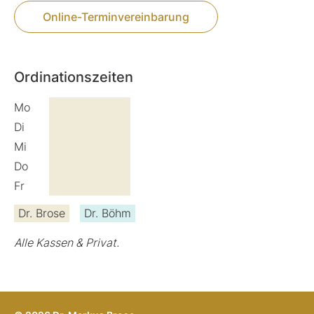
Online-Terminvereinbarung
Ordinationszeiten
Mo
Di
Mi
Do
Fr
Dr. Brose
Dr. Böhm
Alle Kassen & Privat.