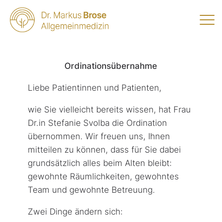
Ordinationsübernahme
Liebe Patientinnen und Patienten,
wie Sie vielleicht bereits wissen, hat Frau
Dr.in Stefanie Svolba die Ordination
übernommen. Wir freuen uns, Ihnen
mitteilen zu können, dass für Sie dabei
grundsätzlich alles beim Alten bleibt:
gewohnte Räumlichkeiten, gewohntes
Team und gewohnte Betreuung.
Zwei Dinge ändern sich: