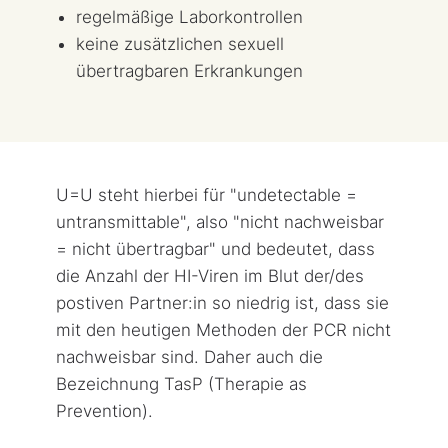
regelmäßige Laborkontrollen
keine zusätzlichen sexuell
übertragbaren Erkrankungen
U=U steht hierbei für "undetectable =
untransmittable", also "nicht nachweisbar
= nicht übertragbar" und bedeutet, dass
die Anzahl der HI-Viren im Blut der/des
postiven Partner:in so niedrig ist, dass sie
mit den heutigen Methoden der PCR nicht
nachweisbar sind. Daher auch die
Bezeichnung TasP (Therapie as
Prevention).