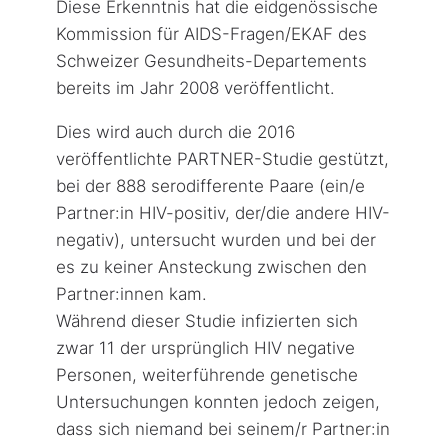
Diese Erkenntnis hat die eidgenössische
Kommission für AIDS-Fragen/EKAF des
Schweizer Gesundheits-Departements
bereits im Jahr 2008 veröffentlicht.
Dies wird auch durch die 2016
veröffentlichte PARTNER-Studie gestützt,
bei der 888 serodifferente Paare (ein/e
Partner:in HIV-positiv, der/die andere HIV-
negativ), untersucht wurden und bei der
es zu keiner Ansteckung zwischen den
Partner:innen kam.
Während dieser Studie infizierten sich
zwar 11 der ursprünglich HIV negative
Personen, weiterführende genetische
Untersuchungen konnten jedoch zeigen,
dass sich niemand bei seinem/r Partner:in