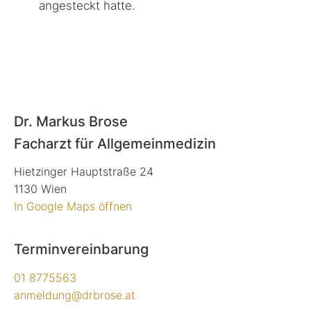
angesteckt hatte.
Dr. Markus Brose
Facharzt für Allgemeinmedizin
Hietzinger Hauptstraße 24
1130 Wien
In Google Maps öffnen
Terminvereinbarung
01 8775563
anmeldung@drbrose.at