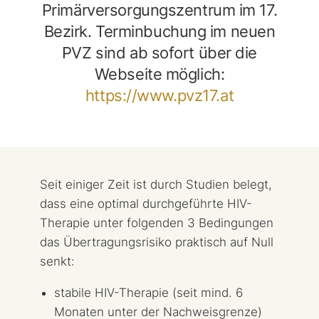
Primärversorgungszentrum im 17.
Bezirk. Terminbuchung im neuen
PVZ sind ab sofort über die
Webseite möglich:
https://www.pvz17.at
Seit einiger Zeit ist durch Studien belegt,
dass eine optimal durchgeführte HIV-
Therapie unter folgenden 3 Bedingungen
das Übertragungsrisiko praktisch auf Null
senkt:
stabile HIV-Therapie (seit mind. 6
Monaten unter der Nachweisgrenze)