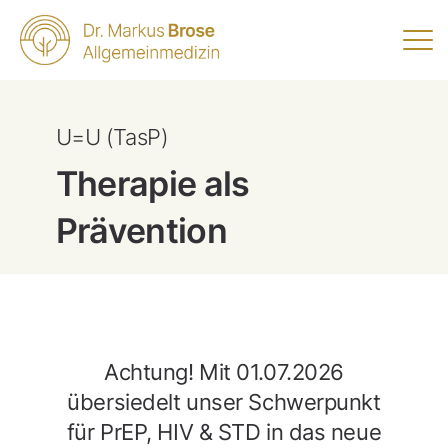
U=U (TasP)
Therapie als
Prävention
Achtung! Mit 01.07.2026
übersiedelt unser Schwerpunkt
für PrEP, HIV & STD in das neue