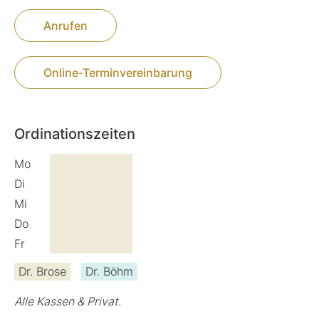
Anrufen
Online-Terminvereinbarung
Ordinationszeiten
Mo
Di
Mi
Do
Fr
Dr. Brose
Dr. Böhm
Alle Kassen & Privat.