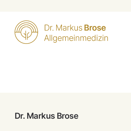
Dr. Markus Brose