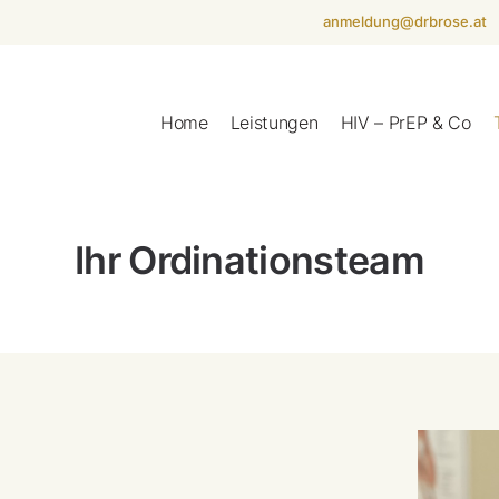
anmeldung@drbrose.at
Home
Leistungen
HIV – PrEP & Co
Ihr Ordinationsteam