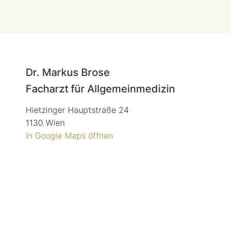
Dr. Markus Brose
Facharzt für Allgemeinmedizin
Hietzinger Hauptstraße 24
1130 Wien
In Google Maps öffnen