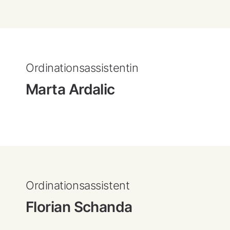
Ordinationsassistentin
Marta Ardalic
Ordinationsassistent
Florian Schanda