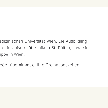
edizinischen Universität Wien. Die Ausbildung
er in Universitätsklinikum St. Pölten, sowie in
ppe in Wien.
pöck übernimmt er Ihre Ordinationszeiten.