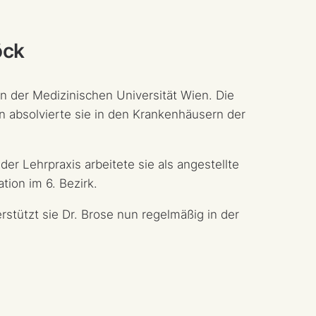
öck
an der Medizinischen Universität Wien. Die
n absolvierte sie in den Krankenhäusern der
er Lehrpraxis arbeitete sie als angestellte
tion im 6. Bezirk.
stützt sie Dr. Brose nun regelmäßig in der