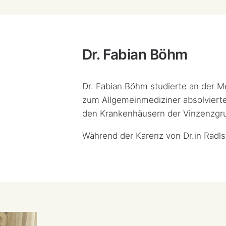
Dr. Fabian Böhm
Dr. Fabian Böhm studierte an der M
zum Allgemeinmediziner absolvierte 
den Krankenhäusern der Vinzenzgru
Während der Karenz von Dr.in Radls